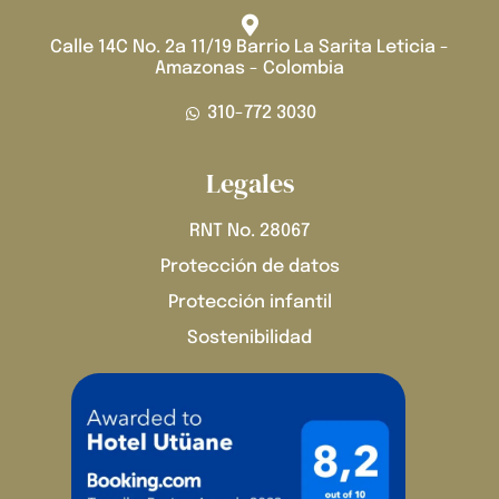
Calle 14C No. 2a 11/19 Barrio La Sarita Leticia -
Amazonas - Colombia
310-772 3030
Legales
RNT No. 28067
Protección de datos
Protección infantil
Sostenibilidad