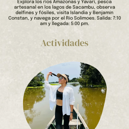
Explora los ríos Amazonas y Yavarí, pesca
artesanal en los lagos de Sacambu, observa
delfines y fósiles, visita Islandia y Benjamín
Constan, y navega por el Río Solimoes. Salida: 7:10
am y llegada: 5:00 pm.
Actividades