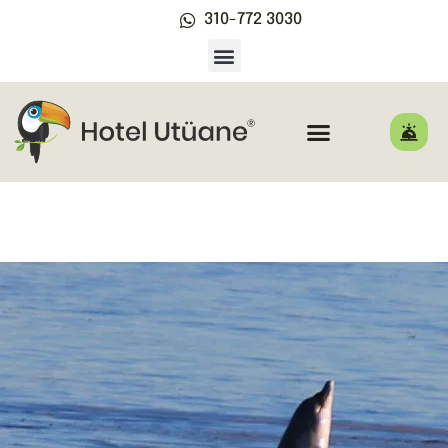
310-772 3030