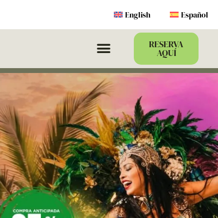
English
Español
RESERVA
AQUÍ