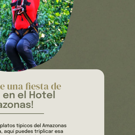
e una fiesta de
 en el Hotel
zonas!
platos típicos del Amazonas
, aquí puedes triplicar esa