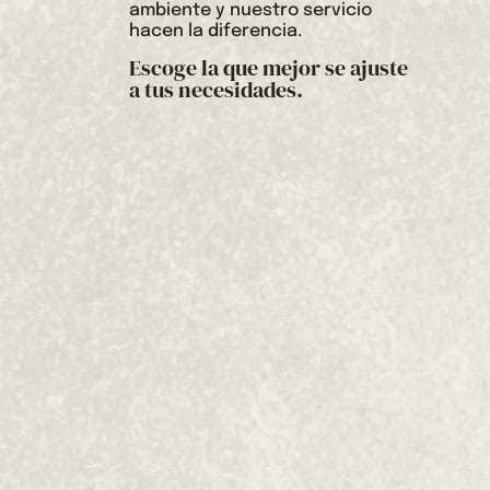
ambiente y nuestro servicio
hacen la diferencia.
Escoge la que mejor se ajuste
a tus necesidades.