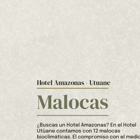
Hotel Amazonas - Utuane
Malocas
¿Buscas un Hotel Amazonas? En el Hotel
Utüane contamos con 12 malocas
bioclimáticas. El compromiso con el medi