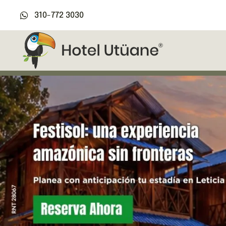
310-772 3030