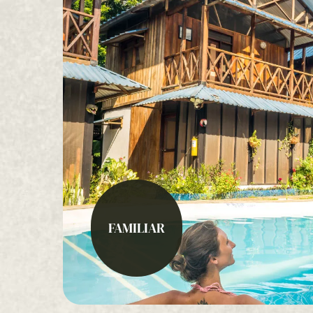
FAMILIAR