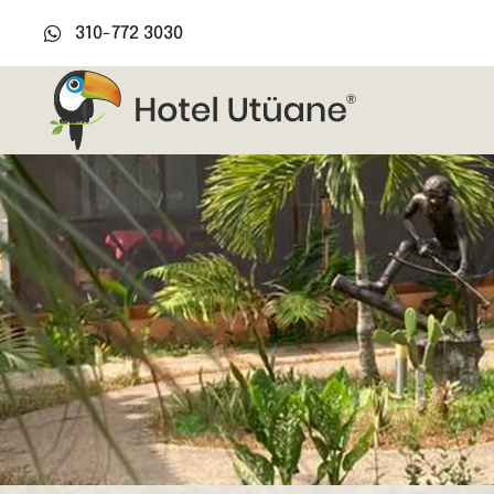
310-772 3030