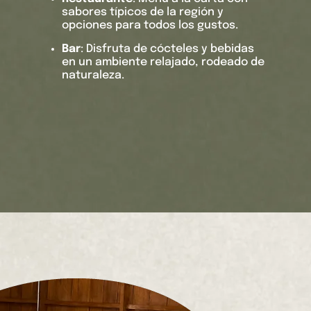
sabores típicos de la región y
opciones para todos los gustos.
Bar
: Disfruta de cócteles y bebidas
en un ambiente relajado, rodeado de
naturaleza.