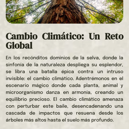
Cambio Climático: Un Reto
Global
En los recónditos dominios de la selva, donde la
sinfonía de la naturaleza despliega su esplendor,
se libra una batalla épica contra un intruso
invisible: el cambio climático. Adentrémonos en el
escenario mágico donde cada planta, animal y
microorganismo danza en armonía, creando un
equilibrio precioso. El cambio climático amenaza
con perturbar este baile, desencadenando una
cascada de impactos que resuena desde los
árboles más altos hasta el suelo más profundo.