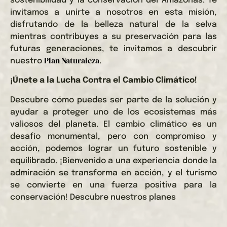
sostenibilidad y la conservación del Amazonas. Te
invitamos a unirte a nosotros en esta misión,
disfrutando de la belleza natural de la selva
mientras contribuyes a su preservación para las
futuras generaciones, te invitamos a descubrir
Plan Naturaleza
nuestro
.
¡Únete a la Lucha Contra el Cambio Climático!
Descubre cómo puedes ser parte de la solución y
ayudar a proteger uno de los ecosistemas más
valiosos del planeta. El cambio climático es un
desafío monumental, pero con compromiso y
acción, podemos lograr un futuro sostenible y
equilibrado. ¡Bienvenido a una experiencia donde la
admiración se transforma en acción, y el turismo
se convierte en una fuerza positiva para la
conservación! Descubre nuestros planes