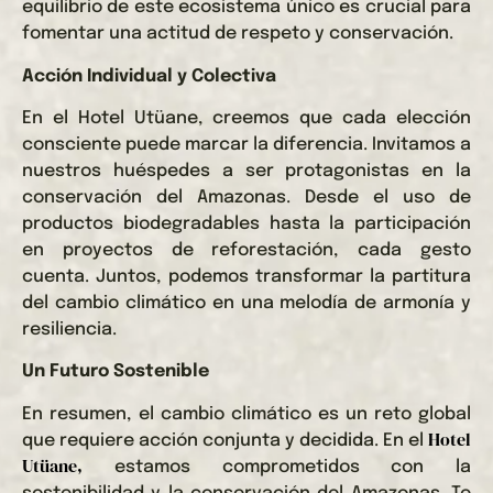
equilibrio de este ecosistema único es crucial para
fomentar una actitud de respeto y conservación.
Acción Individual y Colectiva
En el Hotel Utüane, creemos que cada elección
consciente puede marcar la diferencia. Invitamos a
nuestros huéspedes a ser protagonistas en la
conservación del Amazonas. Desde el uso de
productos biodegradables hasta la participación
en proyectos de reforestación, cada gesto
cuenta. Juntos, podemos transformar la partitura
del cambio climático en una melodía de armonía y
resiliencia.
Un Futuro Sostenible
En resumen, el cambio climático es un reto global
Hotel
que requiere acción conjunta y decidida. En el
Utüane,
estamos comprometidos con la