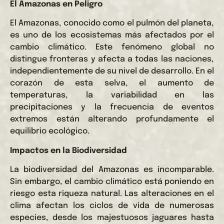
El Amazonas en Peligro
El Amazonas, conocido como el pulmón del planeta,
es uno de los ecosistemas más afectados por el
cambio climático. Este fenómeno global no
distingue fronteras y afecta a todas las naciones,
independientemente de su nivel de desarrollo. En el
corazón de esta selva, el aumento de
temperaturas, la variabilidad en las
precipitaciones y la frecuencia de eventos
extremos están alterando profundamente el
equilibrio ecológico.
Impactos en la Biodiversidad
La biodiversidad del Amazonas es incomparable.
Sin embargo, el cambio climático está poniendo en
riesgo esta riqueza natural. Las alteraciones en el
clima afectan los ciclos de vida de numerosas
especies, desde los majestuosos jaguares hasta