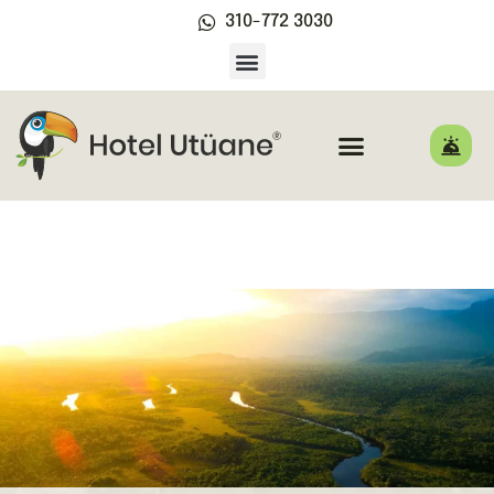
310-772 3030