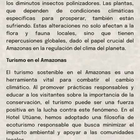
los diminutos insectos polinizadores. Las plantas,
que dependen de condiciones climáticas
específicas para prosperar, también están
sufriendo. Estas alteraciones no solo afectan a la
flora y fauna locales, sino que tienen
repercusiones globales, dado el papel crucial del
Amazonas en la regulación del clima del planeta.
Turismo en el Amazonas
El turismo sostenible en el Amazonas es una
herramienta vital para combatir el cambio
climático. Al promover prácticas responsables y
educar a los visitantes sobre la importancia de la
conservación, el turismo puede ser una fuerza
positiva en la lucha contra este fenómeno. En el
Hotel Utüane, hemos adoptado una filosofía de
ecoturismo responsable que busca minimizar el
impacto ambiental y apoyar a las comunidades