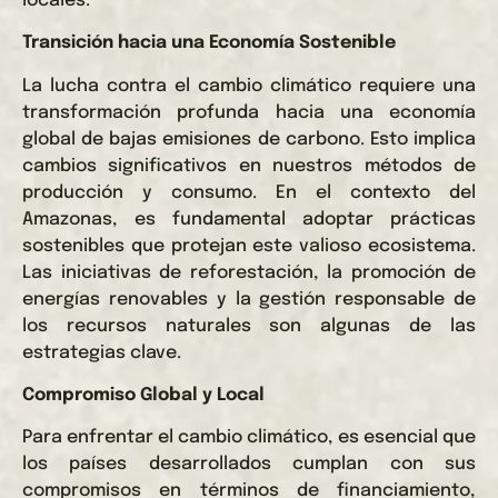
locales.
Transición hacia una Economía Sostenible
La lucha contra el cambio climático requiere una
transformación profunda hacia una economía
global de bajas emisiones de carbono. Esto implica
cambios significativos en nuestros métodos de
producción y consumo. En el contexto del
Amazonas, es fundamental adoptar prácticas
sostenibles que protejan este valioso ecosistema.
Las iniciativas de reforestación, la promoción de
energías renovables y la gestión responsable de
los recursos naturales son algunas de las
estrategias clave.
Compromiso Global y Local
Para enfrentar el cambio climático, es esencial que
los países desarrollados cumplan con sus
compromisos en términos de financiamiento,