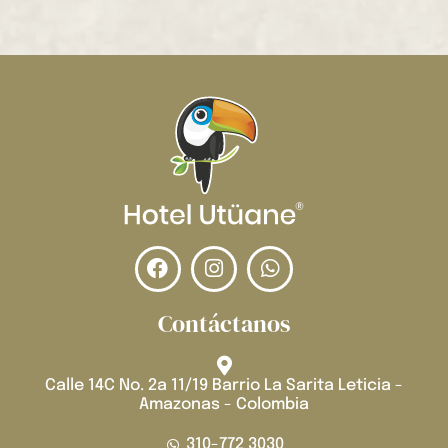
Contáctanos
Calle 14C No. 2a 11/19 Barrio La Sarita Leticia -
Amazonas - Colombia
310-772 3030