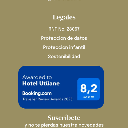
Legales
RNT No. 28067
Protección de datos
Protección infantil
Sostenibilidad
Suscríbete
y no te pierdas nuestra novedades