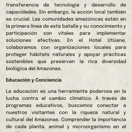
transferencia de tecnología y desarrollo de
capacidades. Sin embargo, la acción local también
es crucial. Las comunidades amazónicas están en
la primera línea de esta batalla y su conocimiento y
participación son vitales para implementar
soluciones efectivas. En el Hotel Utüane,
colaboramos con organizaciones locales para
proteger hábitats naturales y apoyar prácticas
sostenibles que preserven la rica diversidad
biológica del Amazonas.
Educación y Conciencia
La educación es una herramienta poderosa en la
lucha contra el cambio climático. A través de
programas educativos, buscamos conectar a
nuestros visitantes con la riqueza natural y
cultural del Amazonas. Comprender la importancia
de cada planta, animal y microorganismo en el