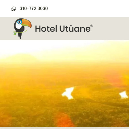
310-772 3030