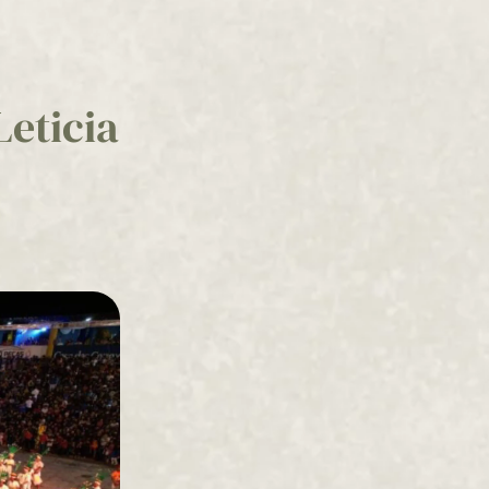
Leticia