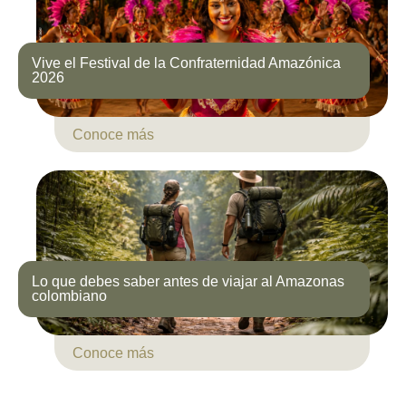
Vive el Festival de la Confraternidad Amazónica
2026
Conoce más
Lo que debes saber antes de viajar al Amazonas
colombiano
Conoce más