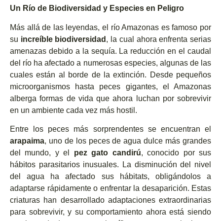
Un Río de Biodiversidad y Especies en Peligro
Más allá de las leyendas, el río Amazonas es famoso por
su
increíble biodiversidad
, la cual ahora enfrenta serias
amenazas debido a la sequía. La reducción en el caudal
del río ha afectado a numerosas especies, algunas de las
cuales están al borde de la extinción. Desde pequeños
microorganismos hasta peces gigantes, el Amazonas
alberga formas de vida que ahora luchan por sobrevivir
en un ambiente cada vez más hostil.
Entre los peces más sorprendentes se encuentran el
arapaima
, uno de los peces de agua dulce más grandes
del mundo, y el
pez gato candirú
, conocido por sus
hábitos parasitarios inusuales. La disminución del nivel
del agua ha afectado sus hábitats, obligándolos a
adaptarse rápidamente o enfrentar la desaparición. Estas
criaturas han desarrollado adaptaciones extraordinarias
para sobrevivir, y su comportamiento ahora está siendo