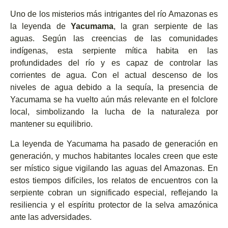
Uno de los misterios más intrigantes del río Amazonas es
la leyenda de
Yacumama
, la gran serpiente de las
aguas. Según las creencias de las comunidades
indígenas, esta serpiente mítica habita en las
profundidades del río y es capaz de controlar las
corrientes de agua. Con el actual descenso de los
niveles de agua debido a la sequía, la presencia de
Yacumama se ha vuelto aún más relevante en el folclore
local, simbolizando la lucha de la naturaleza por
mantener su equilibrio.
La leyenda de Yacumama ha pasado de generación en
generación, y muchos habitantes locales creen que este
ser místico sigue vigilando las aguas del Amazonas. En
estos tiempos difíciles, los relatos de encuentros con la
serpiente cobran un significado especial, reflejando la
resiliencia y el espíritu protector de la selva amazónica
ante las adversidades.