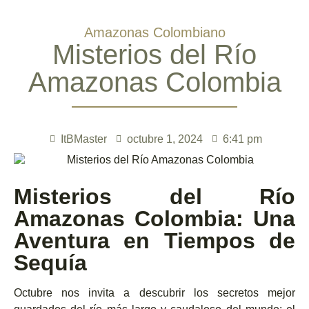
Amazonas Colombiano
Misterios del Río
Amazonas Colombia
ItBMaster
octubre 1, 2024
6:41 pm
Misterios del Río
Amazonas Colombia: Una
Aventura en Tiempos de
Sequía
Octubre nos invita a descubrir los secretos mejor