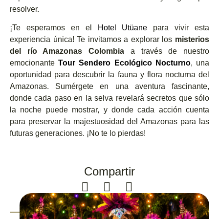
resolver.
¡Te esperamos en el
Hotel Utüane
para vivir esta
experiencia única! Te invitamos a explorar los
misterios
del río Amazonas
Colombia
a través de nuestro
emocionante
Tour Sendero Ecológico Nocturno
, una
oportunidad para descubrir la fauna y flora nocturna del
Amazonas. Sumérgete en una aventura fascinante,
donde cada paso en la selva revelará secretos que sólo
la noche puede mostrar, y donde cada acción cuenta
para preservar la majestuosidad del Amazonas para las
futuras generaciones. ¡No te lo pierdas!
Compartir