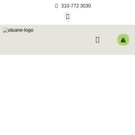
310-772 3030