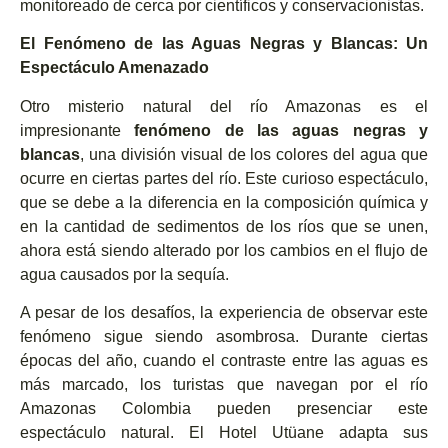
monitoreado de cerca por científicos y conservacionistas.
El Fenómeno de las Aguas Negras y Blancas: Un
Espectáculo Amenazado
Otro misterio natural del río Amazonas es el
impresionante
fenómeno de las aguas negras y
blancas
, una división visual de los colores del agua que
ocurre en ciertas partes del río. Este curioso espectáculo,
que se debe a la diferencia en la composición química y
en la cantidad de sedimentos de los ríos que se unen,
ahora está siendo alterado por los cambios en el flujo de
agua causados por la sequía.
A pesar de los desafíos, la experiencia de observar este
fenómeno sigue siendo asombrosa. Durante ciertas
épocas del año, cuando el contraste entre las aguas es
más marcado, los turistas que navegan por el río
Amazonas Colombia pueden presenciar este
espectáculo natural. El Hotel Utüane adapta sus