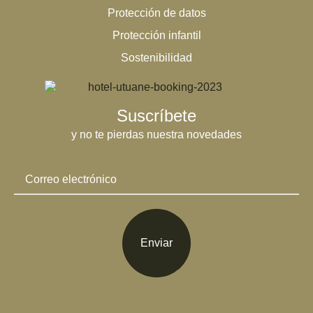
Protección de datos
Protección infantil
Sostenibilidad
Suscríbete
y no te pierdas nuestra novedades
Enviar