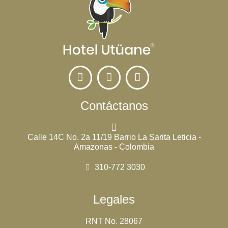
Contáctanos
Calle 14C No. 2a 11/19 Barrio La Sarita Leticia -
Amazonas - Colombia
310-772 3030
Legales
RNT No. 28067