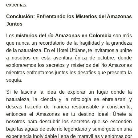
extremas.
Conclusión: Enfrentando los Misterios del Amazonas
Juntos
Los
misterios del río Amazonas en Colombia
son más
que nunca un recordatorio de la fragilidad y la grandeza
de la naturaleza. En el Hotel Utüane, te invitamos a unirte
a nosotros en esta aventura única de octubre, donde
exploraremos los secretos y misterios del río Amazonas
mientras enfrentamos juntos los desafíos que presenta la
sequía.
Si te fascina la idea de explorar un lugar donde la
naturaleza, la ciencia y la mitología se entrelazan, y
deseas hacerlo de manera responsable y consciente,
entonces el Amazonas es tu destino ideal. Únete a
nosotros para descubrir los secretos que se esconden
bajo las aguas de este río legendario y sumérgete en una
experiencia inolvidable llena de maravillas y enigmas por