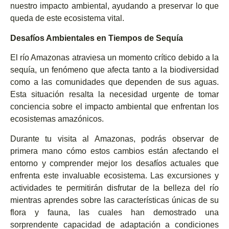
nuestro impacto ambiental, ayudando a preservar lo que
queda de este ecosistema vital.
Desafíos Ambientales en Tiempos de Sequía
El río Amazonas atraviesa un momento crítico debido a la
sequía, un fenómeno que afecta tanto a la biodiversidad
como a las comunidades que dependen de sus aguas.
Esta situación resalta la necesidad urgente de tomar
conciencia sobre el impacto ambiental que enfrentan los
ecosistemas amazónicos.
Durante tu visita al Amazonas, podrás observar de
primera mano cómo estos cambios están afectando el
entorno y comprender mejor los desafíos actuales que
enfrenta este invaluable ecosistema. Las excursiones y
actividades te permitirán disfrutar de la belleza del río
mientras aprendes sobre las características únicas de su
flora y fauna, las cuales han demostrado una
sorprendente capacidad de adaptación a condiciones