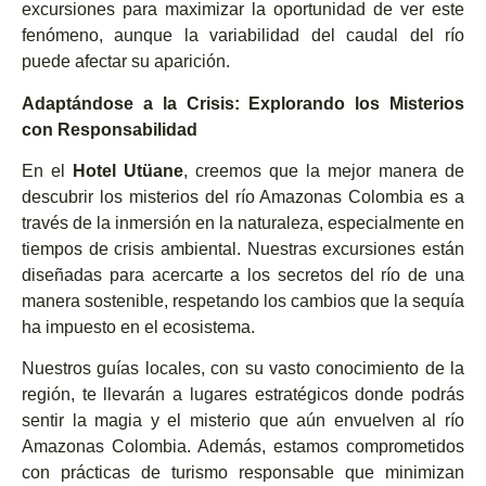
excursiones para maximizar la oportunidad de ver este
fenómeno, aunque la variabilidad del caudal del río
puede afectar su aparición.
Adaptándose a la Crisis: Explorando los Misterios
con Responsabilidad
En el
Hotel Utüane
, creemos que la mejor manera de
descubrir los misterios del río Amazonas Colombia es a
través de la inmersión en la naturaleza, especialmente en
tiempos de crisis ambiental. Nuestras excursiones están
diseñadas para acercarte a los secretos del río de una
manera sostenible, respetando los cambios que la sequía
ha impuesto en el ecosistema.
Nuestros guías locales, con su vasto conocimiento de la
región, te llevarán a lugares estratégicos donde podrás
sentir la magia y el misterio que aún envuelven al río
Amazonas Colombia. Además, estamos comprometidos
con prácticas de turismo responsable que minimizan