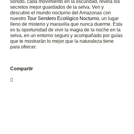
sonido, cada movimiento en la oscuridad, revela los
secretos mejor guardados de la selva. Ven y
descubre el mundo nocturno del Amazonas con
nuestro
Tour Sendero Ecológico Nocturno
, un lugar
lleno de misterio y maravilla que nunca duerme. Esta
es tu oportunidad de vivir la magia de la noche en la
selva, en un entorno seguro y acompañado por guías
que te mostrarán lo mejor que la naturaleza tiene
para ofrecer.
Compartir