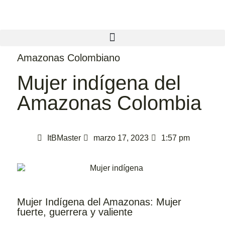
Amazonas Colombiano
Mujer indígena del
Amazonas Colombia
ItBMaster
marzo 17, 2023
1:57 pm
Mujer Indígena del Amazonas: Mujer
fuerte, guerrera y valiente