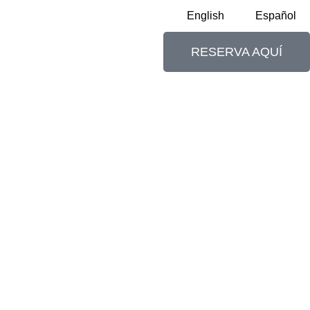
English
Español
RESERVA AQUÍ