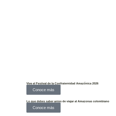
Vive el Festival de la Confraternidad Amazónica 2026
Conoce más
Lo que debes saber antes de viajar al Amazonas colombiano
Conoce más