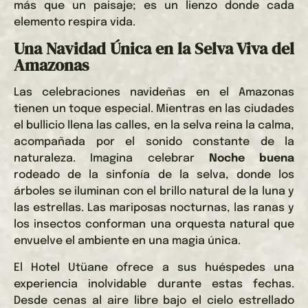
más que un paisaje; es un lienzo donde cada
elemento respira vida.
Una Navidad Única en la Selva Viva del
Amazonas
Las celebraciones navideñas en el Amazonas
tienen un toque especial. Mientras en las ciudades
el bullicio llena las calles, en la selva reina la calma,
acompañada por el sonido constante de la
naturaleza. Imagina celebrar
Noche buena
rodeado de la sinfonía de la selva, donde los
árboles se iluminan con el brillo natural de la luna y
las estrellas. Las mariposas nocturnas, las ranas y
los insectos conforman una orquesta natural que
envuelve el ambiente en una magia única.
El Hotel Utüane ofrece a sus huéspedes una
experiencia inolvidable durante estas fechas.
Desde cenas al aire libre bajo el cielo estrellado