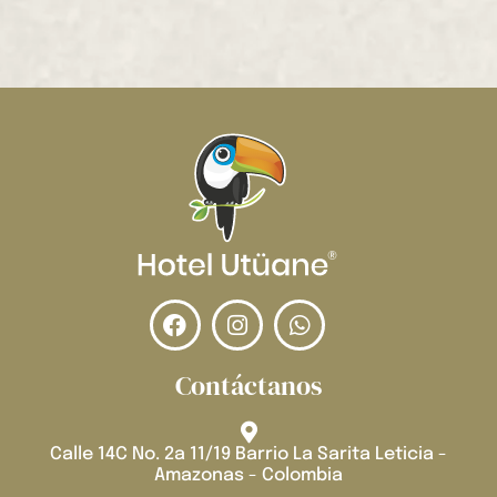
Contáctanos
Calle 14C No. 2a 11/19 Barrio La Sarita Leticia -
Amazonas - Colombia