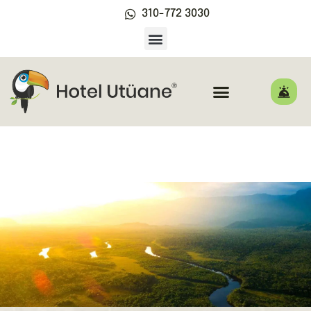
310-772 3030