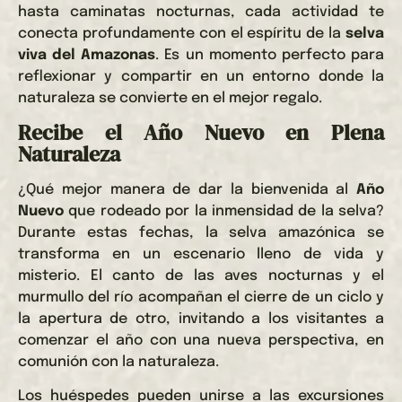
hasta caminatas nocturnas, cada actividad te
conecta profundamente con el espíritu de la
selva
viva del Amazonas
. Es un momento perfecto para
reflexionar y compartir en un entorno donde la
naturaleza se convierte en el mejor regalo.
Recibe el Año Nuevo en Plena
Naturaleza
¿Qué mejor manera de dar la bienvenida al
Año
Nuevo
que rodeado por la inmensidad de la selva?
Durante estas fechas, la selva amazónica se
transforma en un escenario lleno de vida y
misterio. El canto de las aves nocturnas y el
murmullo del río acompañan el cierre de un ciclo y
la apertura de otro, invitando a los visitantes a
comenzar el año con una nueva perspectiva, en
comunión con la naturaleza.
Los huéspedes pueden unirse a las excursiones