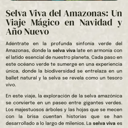
Selva Viva del Amazonas: Un
Viaje Mágico en Navidad y
Año Nuevo
Adéntrate en la profunda sinfonía verde del
Amazonas, donde la
selva viva
late en armonía con
el latido esencial de nuestro planeta. Cada paso en
este océano verde te sumerge en una experiencia
única, donde la biodiversidad se entrelaza en un
ballet natural y la selva se revela como un tesoro
vivo.
En este viaje, la exploración de la selva amazónica
se convierte en un paseo entre gigantes verdes.
Los majestuosos árboles y las hojas que se mecen
con la brisa cuentan historias que se han
desarrollado a lo largo de milenios. La
selva viva
es