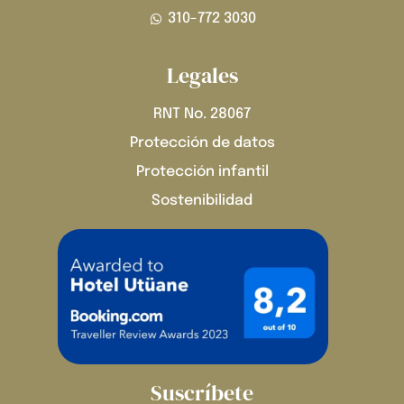
310-772 3030
Legales
RNT No. 28067
Protección de datos
Protección infantil
Sostenibilidad
Suscríbete