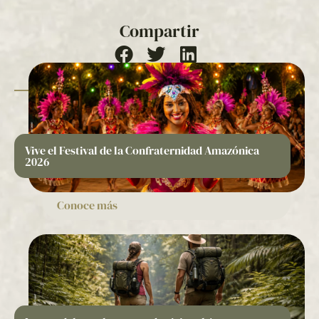
Compartir
Vive el Festival de la Confraternidad Amazónica
2026
Conoce más