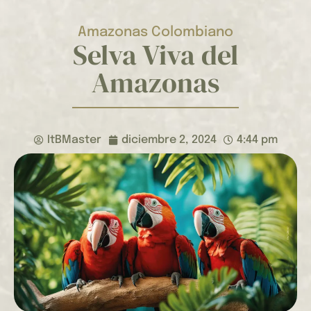
Amazonas Colombiano
Selva Viva del
Amazonas
ItBMaster
diciembre 2, 2024
4:44 pm