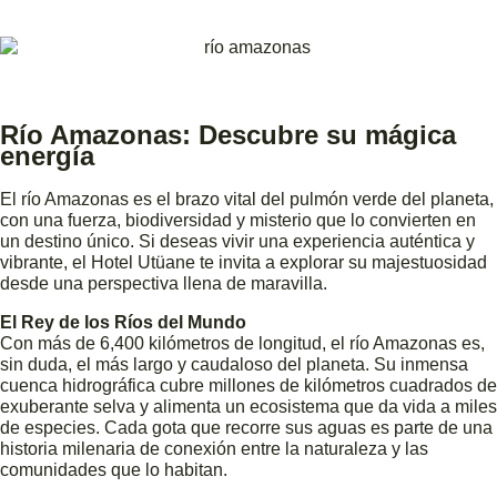
Río Amazonas: Descubre su mágica
energía
El río Amazonas es el brazo vital del pulmón verde del planeta,
con una fuerza, biodiversidad y misterio que lo convierten en
un destino único. Si deseas vivir una experiencia auténtica y
vibrante, el Hotel Utüane te invita a explorar su majestuosidad
desde una perspectiva llena de maravilla.
El Rey de los Ríos del Mundo
Con más de 6,400 kilómetros de longitud, el río Amazonas es,
sin duda, el más largo y caudaloso del planeta. Su inmensa
cuenca hidrográfica cubre millones de kilómetros cuadrados de
exuberante selva y alimenta un ecosistema que da vida a miles
de especies. Cada gota que recorre sus aguas es parte de una
historia milenaria de conexión entre la naturaleza y las
comunidades que lo habitan.