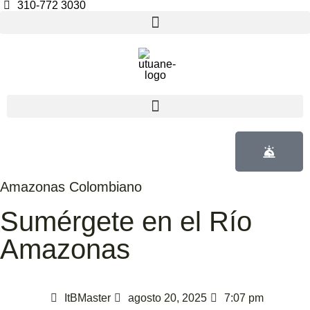
310-772 3030
Amazonas Colombiano
Sumérgete en el Río
Amazonas
ItBMaster
agosto 20, 2025
7:07 pm