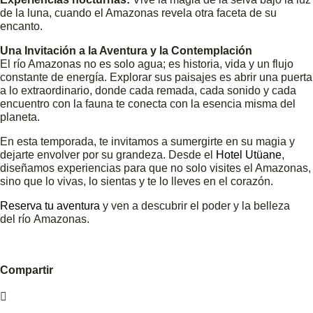
de la luna, cuando el Amazonas revela otra faceta de su
encanto.
Una Invitación a la Aventura y la Contemplación
El río Amazonas no es solo agua; es historia, vida y un flujo
constante de energía. Explorar sus paisajes es abrir una puerta
a lo extraordinario, donde cada remada, cada sonido y cada
encuentro con la fauna te conecta con la esencia misma del
planeta.
En esta temporada, te invitamos a sumergirte en su magia y
dejarte envolver por su grandeza. Desde el
Hotel Utüane
,
diseñamos experiencias para que no solo visites el Amazonas,
sino que lo vivas, lo sientas y te lo lleves en el corazón.
Reserva tu aventura
y ven a descubrir el poder y la belleza
del río Amazonas.
Compartir