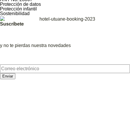
Protección de datos
Protección infantil
Sostenibilidad
Suscríbete
y no te pierdas nuestra novedades
Enviar