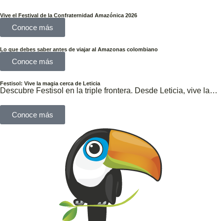
Vive el Festival de la Confraternidad Amazónica 2026
Conoce más
Lo que debes saber antes de viajar al Amazonas colombiano
Conoce más
Festisol: Vive la magia cerca de Leticia
Descubre Festisol en la triple frontera. Desde Leticia, vive la…
Conoce más