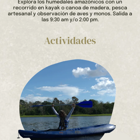
Explora los humedales amazónicos con un
recorrido en kayak o canoa de madera, pesca
artesanal y observación de aves y monos. Salida a
las 9:30 am y/o 2:00 pm.
Actividades