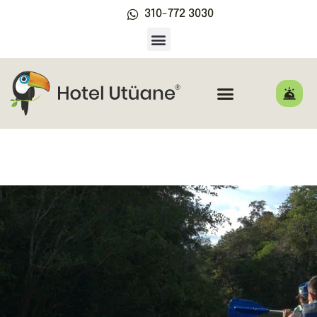
310-772 3030