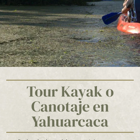
Tour Kayak o
Canotaje en
Yahuarcaca