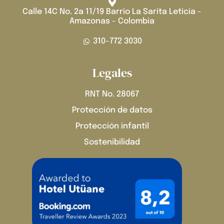
Calle 14C No. 2a 11/19 Barrio La Sarita Leticia -
Amazonas - Colombia
310-772 3030
Legales
RNT No. 28067
Protección de datos
Protección infantil
Sostenibilidad